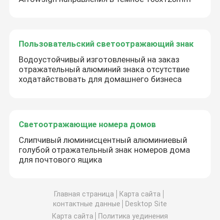
Пользовательский светоотражающий знак
Водоустойчивый изготовленный на заказ
отражательный алюминий знака отсутствие
ходатайствовать для домашнего бизнеса
Светоотражающие номера домов
Слипчивый люминисцентный алюминиевый
голубой отражательный знак номеров дома
для почтового ящика
Главная страница
Карта сайта
контактные данные
Desktop Site
Карта сайта
Политика уединения