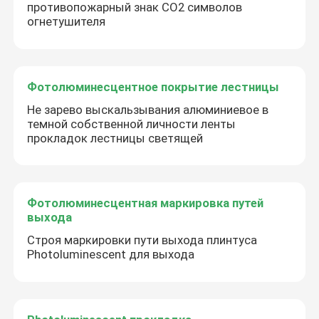
противопожарный знак СО2 символов
огнетушителя
Фотолюминесцентное покрытие лестницы
Не зарево выскальзывания алюминиевое в
темной собственной личности ленты
прокладок лестницы светящей
Фотолюминесцентная маркировка путей
выхода
Строя маркировки пути выхода плинтуса
Photoluminescent для выхода