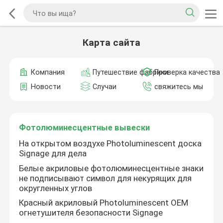
Карта сайта
Компания
Путешествие фабрики
Проверка качества
Новости
Случаи
свяжитесь мы
Фотолюминесцентные вывески
На открытом воздухе Photoluminescent доска
Signage для дела
Белые акриловые фотолюминесцентные знаки
не подписывают символ для некурящих для
округленных углов
Красный акриловый Photoluminescent OEM
огнетушителя безопасности Signage