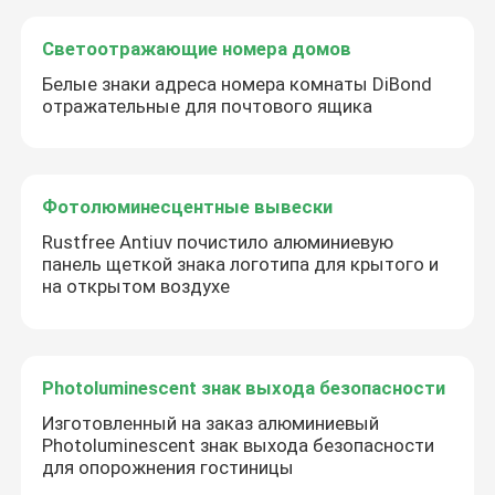
Светоотражающие номера домов
Белые знаки адреса номера комнаты DiBond
отражательные для почтового ящика
Фотолюминесцентные вывески
Rustfree Antiuv почистило алюминиевую
панель щеткой знака логотипа для крытого и
на открытом воздухе
Photoluminescent знак выхода безопасности
Изготовленный на заказ алюминиевый
Photoluminescent знак выхода безопасности
для опорожнения гостиницы