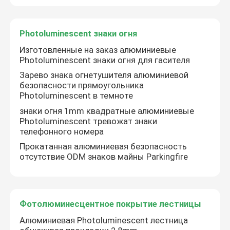
Photoluminescent знаки огня
Изготовленные на заказ алюминиевые
Photoluminescent знаки огня для гасителя
Зарево знака огнетушителя алюминиевой
безопасности прямоугольника
Photoluminescent в темноте
знаки огня 1mm квадратные алюминиевые
Photoluminescent тревожат знаки
телефонного номера
Прокатанная алюминиевая безопасность
отсутствие ODM знаков майны Parkingfire
Фотолюминесцентное покрытие лестницы
Алюминиевая Photoluminescent лестница