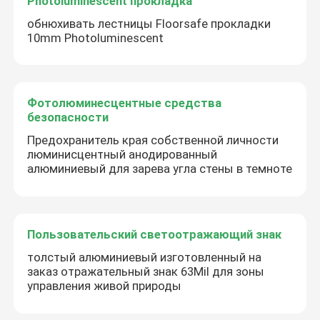
Photoluminescent прокладка
обнюхивать лестницы Floorsafe прокладки
10mm Photoluminescent
Фотолюминесцентные средства
безопасности
Предохранитель края собственной личности
люминисцентный анодированный
алюминиевый для зарева угла стены в темноте
Пользовательский светоотражающий знак
толстый алюминиевый изготовленный на
заказ отражательный знак 63Mil для зоны
управления живой природы