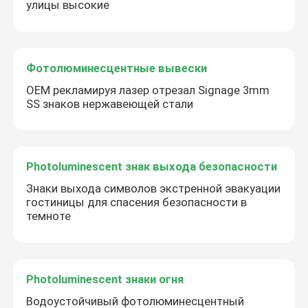
улицы высокие
Фотолюминесцентные вывески
OEM рекламируя лазер отрезал Signage 3mm
SS знаков нержавеющей стали
Photoluminescent знак выхода безопасности
Знаки выхода символов экстренной эвакуации
гостиницы для спасения безопасности в
темноте
Photoluminescent знаки огня
Водоустойчивый фотолюминесцентный