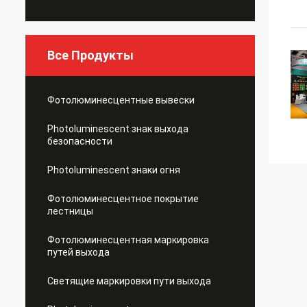
Все Продукты
Фотолюминесцентные вывески
Photoluminescent знак выхода
безопасности
Photoluminescent знаки огня
Фотолюминесцентное покрытие
лестницы
Фотолюминесцентная маркировка
путей выхода
Светящие маркировки пути выхода