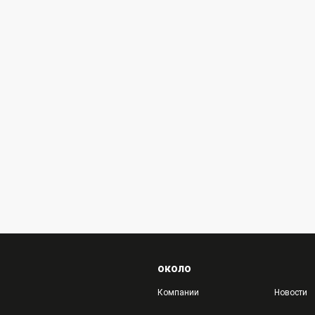
около
Компании
Новости