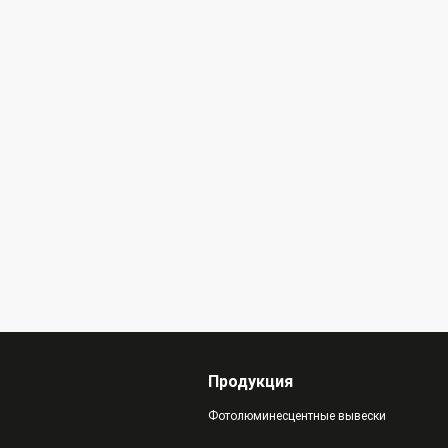
Продукция
Фотолюминесцентные вывески