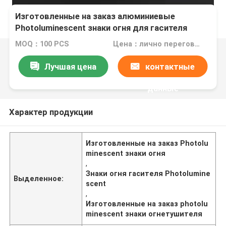
Изготовленные на заказ алюминиевые
Photoluminescent знаки огня для гасителя
MOQ：100 PCS
Цена：лично переговорить
Лучшая цена
контактные
данные
Характер продукции
Изготовленные на заказ Photolu
minescent знаки огня
,
Знаки огня гасителя Photolumine
Выделенное:
scent
,
Изготовленные на заказ photolu
minescent знаки огнетушителя