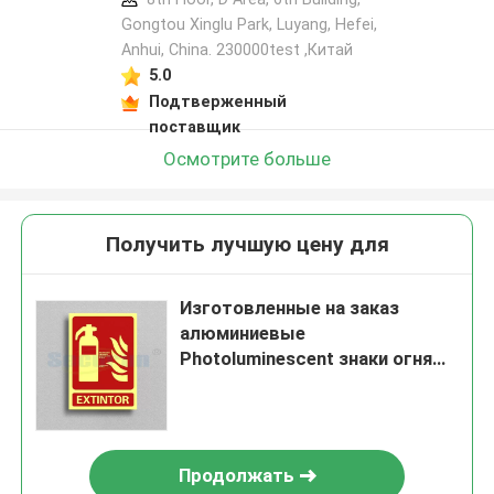
Gongtou Xinglu Park, Luyang, Hefei,
Anhui, China. 230000test ,Китай
5.0
Подтверженный
поставщик
Осмотрите больше
Получить лучшую цену для
Изготовленные на заказ
алюминиевые
Photoluminescent знаки огня
для гасителя
Продолжать