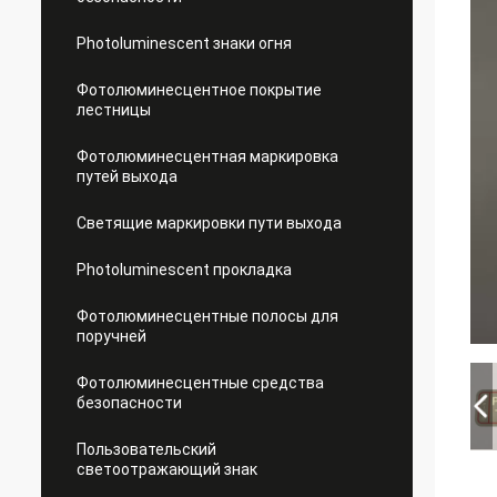
Photoluminescent знаки огня
Фотолюминесцентное покрытие
лестницы
Фотолюминесцентная маркировка
путей выхода
Светящие маркировки пути выхода
Photoluminescent прокладка
Фотолюминесцентные полосы для
поручней
Фотолюминесцентные средства
безопасности
Пользовательский
светоотражающий знак