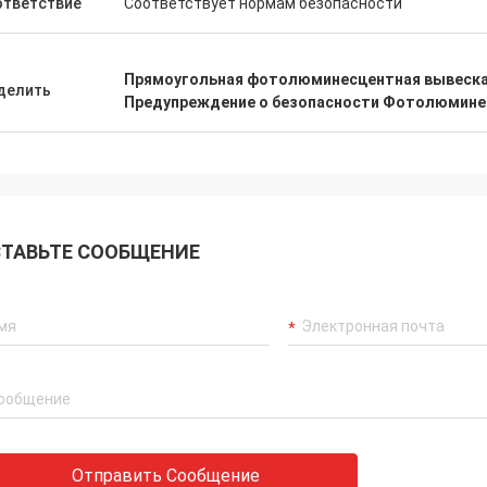
ответствие
Соответствует нормам безопасности
Прямоугольная фотолюминесцентная вывеск
делить
Предупреждение о безопасности Фотолюмине
ТАВЬТЕ СООБЩЕНИЕ
Отправить Сообщение