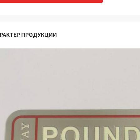
РАКТЕР ПРОДУКЦИИ