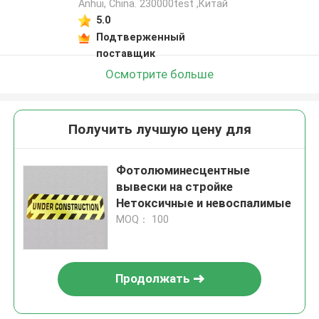
Anhui, China. 230000test ,Китай
5.0
Подтверженный
поставщик
Осмотрите больше
Получить лучшую цену для
Фотолюминесцентные
вывески на стройке
Нетоксичные и невоспалимые
MOQ： 100
Продолжать