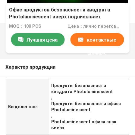
Офис продуктов безопасности квадрата
Photoluminescent вверх подписывает
MOQ：100 PCS
Цена：лично переговорить
Лучшая цена
контактные
данные
Характер продукции
Продукты безопасности
квадрата Photoluminescent
,
Продукты безопасности офиса
Выделенное:
Photoluminescent
,
Photoluminescent офиса знак
вверх