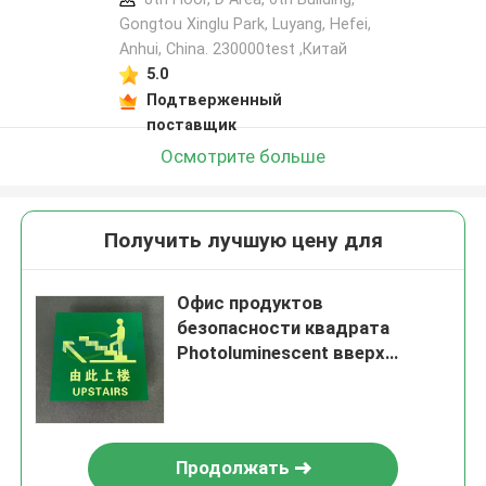
Gongtou Xinglu Park, Luyang, Hefei,
Anhui, China. 230000test ,Китай
5.0
Подтверженный
поставщик
Осмотрите больше
Получить лучшую цену для
Офис продуктов
безопасности квадрата
Photoluminescent вверх
подписывает
Продолжать