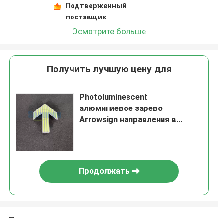
Подтверженный
поставщик
Осмотрите больше
Получить лучшую цену для
Photoluminescent
алюминиевое зарево
Arrowsign направления в
темное 160x120mm
Продолжать