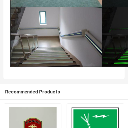
Recommended Products