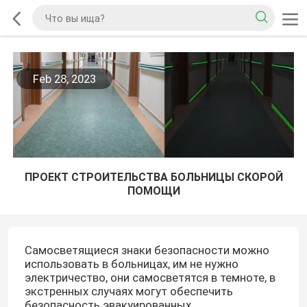
Feb 28, 2023
ПРОЕКТ СТРОИТЕЛЬСТВА БОЛЬНИЦЫ СКОРОЙ
ПОМОЩИ
Самосветящиеся знаки безопасности можно
использовать в больницах, им не нужно
электричество, они самосветятся в темноте, в
экстренных случаях могут обеспечить
безопасность эвакуированных.